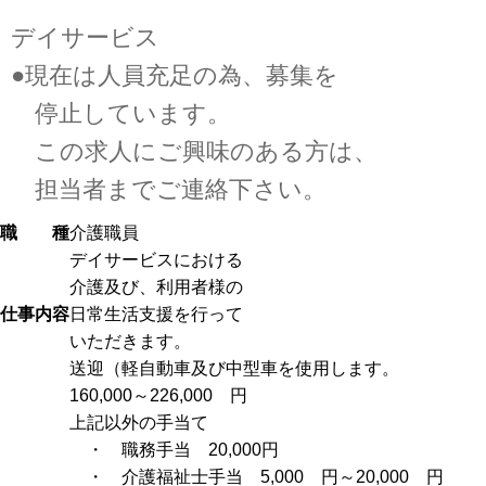
デイサービス
●現在は人員充足の為、募集を
停止しています。
この求人にご興味のある方は、
担当者までご連絡下さい。
職 種
介護職員
デイサービスにおける
介護及び、利用者様の
仕事内容
日常生活支援を行って
いただきます。
送迎（軽自動車及び中型車を使用します。
160,000～226,000 円
上記以外の手当て
・ 職務手当 20,000円
・ 介護福祉士手当 5,000 円～20,000 円